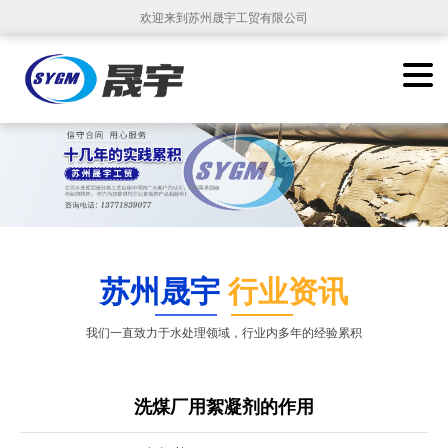
欢迎来到苏州晟宇工贸有限公司
苏州晟宇
行业资讯
我们一直致力于水处理领域，行业内多年的经验累积
洗煤厂用絮凝剂的作用