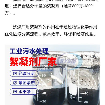
度）选择合适分子量的絮凝剂（通常800万-1800
万）。
洗煤厂用絮凝剂的作用在于通过物理化学作用
优化固液分离流程，兼具效率、环保和经济效益。