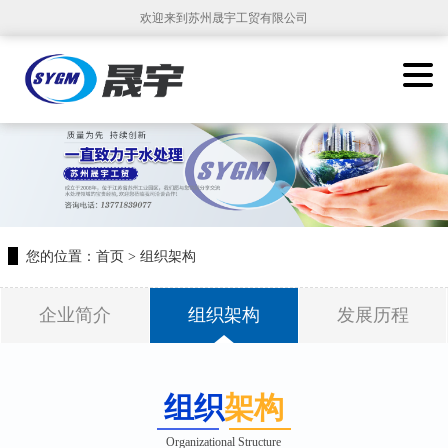
欢迎来到苏州晟宇工贸有限公司
您的位置：
首页
>
组织架构
企业简介
组织架构
发展历程
组织
架构
Organizational Structure